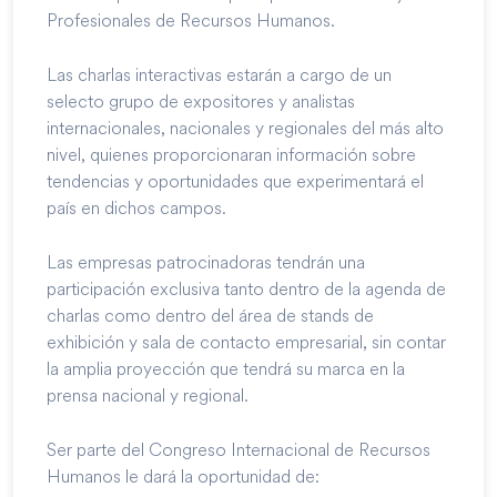
Profesionales de Recursos Humanos.
Las charlas interactivas estarán a cargo de un
selecto grupo de expositores y analistas
internacionales, nacionales y regionales del más alto
nivel, quienes proporcionaran información sobre
tendencias y oportunidades que experimentará el
país en dichos campos.
Las empresas patrocinadoras tendrán una
participación exclusiva tanto dentro de la agenda de
charlas como dentro del área de stands de
exhibición y sala de contacto empresarial, sin contar
la amplia proyección que tendrá su marca en la
prensa nacional y regional.
Ser parte del Congreso Internacional de Recursos
Humanos le dará la oportunidad de: