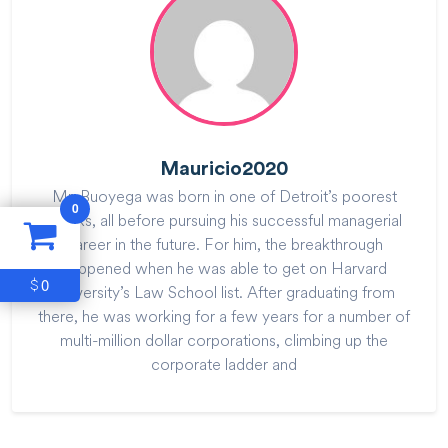
Mauricio2020
Mr. Buoyega was born in one of Detroit’s poorest
0
blocks, all before pursuing his successful managerial
career in the future. For him, the breakthrough
happened when he was able to get on Harvard
0
$
University’s Law School list. After graduating from
there, he was working for a few years for a number of
multi-million dollar corporations, climbing up the
corporate ladder and