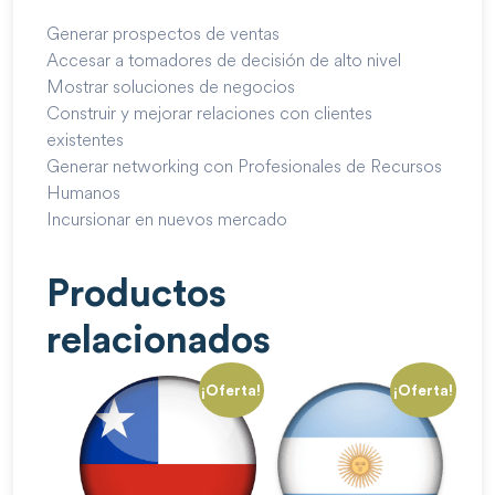
Generar prospectos de ventas
Accesar a tomadores de decisión de alto nivel
Mostrar soluciones de negocios
Construir y mejorar relaciones con clientes
existentes
Generar networking con Profesionales de Recursos
Humanos
Incursionar en nuevos mercado
Productos
relacionados
¡Oferta!
¡Oferta!