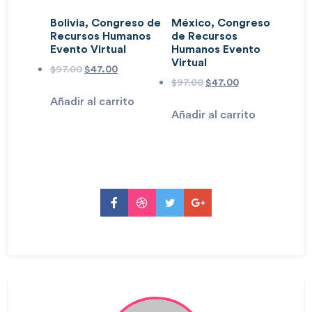
Bolivia, Congreso de
México, Congreso
Recursos Humanos
de Recursos
Evento Virtual
Humanos Evento
Virtual
$
97.00
$
47.00
$
97.00
$
47.00
Añadir al carrito
Añadir al carrito