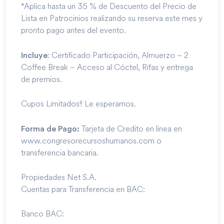
*Aplica hasta un 35 % de Descuento del Precio de
Lista en Patrocinios realizando su reserva este mes y
pronto pago antes del evento.
: Certificado Participación, Almuerzo – 2
Incluye
Coffee Break – Acceso al Cóctel, Rifas y entrega
de premios.
Cupos Limitados!! Le esperamos.
Tarjeta de Credito en linea en
Forma de Pago:
www.congresorecursoshumanos.com o
transferencia bancaria.
Propiedades Net S.A.
Cuentas para Transferencia en BAC:
Banco BAC: