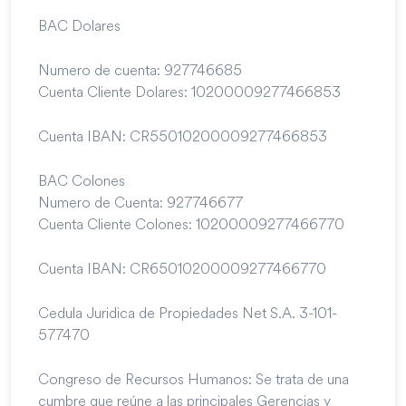
BAC Dolares
Numero de cuenta: 927746685
Cuenta Cliente Dolares: 10200009277466853
Cuenta IBAN: CR55010200009277466853
BAC Colones
Numero de Cuenta: 927746677
Cuenta Cliente Colones: 10200009277466770
Cuenta IBAN: CR65010200009277466770
Cedula Juridica de Propiedades Net S.A. 3-101-
577470
Congreso de Recursos Humanos: Se trata de una
cumbre que reúne a las principales Gerencias y