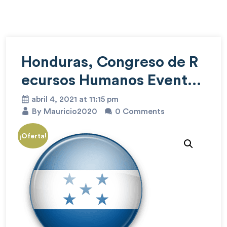
Honduras, Congreso de R
ecursos Humanos Evento
Virtual
abril 4, 2021 at 11:15 pm
By Mauricio2020
0 Comments
¡Oferta!