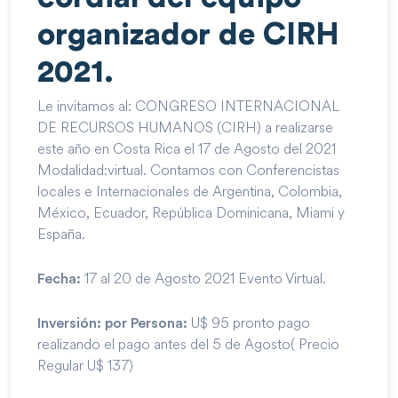
organizador de CIRH
2021.
Le invitamos al: CONGRESO INTERNACIONAL
DE RECURSOS HUMANOS (CIRH) a realizarse
este año en Costa Rica el 17 de Agosto del 2021
Modalidad:virtual. Contamos con Conferencistas
locales e Internacionales de Argentina, Colombia,
México, Ecuador, República Dominicana, Miami y
España.
17 al 20 de Agosto 2021 Evento Virtual.
Fecha:
U$ 95 pronto pago
Inversión: por Persona:
realizando el pago antes del 5 de Agosto( Precio
Regular U$ 137)