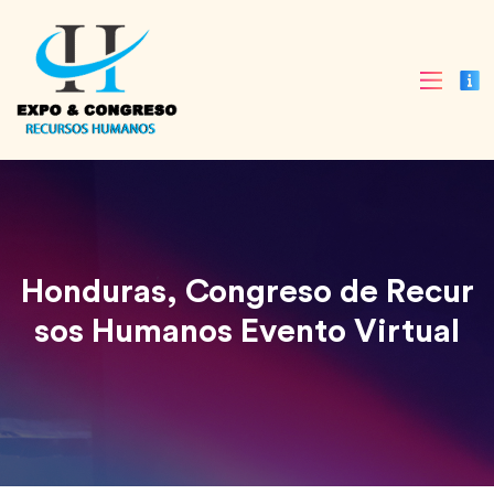
Honduras, Congreso de Recur
sos Humanos Evento Virtual