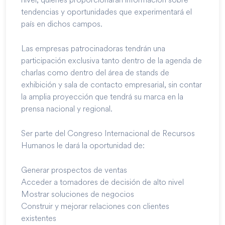
tendencias y oportunidades que experimentará el
país en dichos campos.
Las empresas patrocinadoras tendrán una
participación exclusiva tanto dentro de la agenda de
charlas como dentro del área de stands de
exhibición y sala de contacto empresarial, sin contar
la amplia proyección que tendrá su marca en la
prensa nacional y regional.
Ser parte del Congreso Internacional de Recursos
Humanos le dará la oportunidad de:
Generar prospectos de ventas
Acceder a tomadores de decisión de alto nivel
Mostrar soluciones de negocios
Construir y mejorar relaciones con clientes
existentes