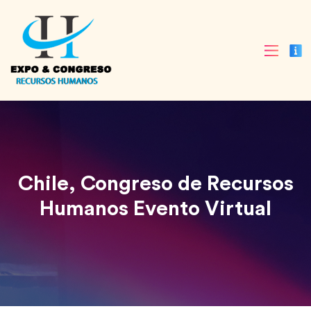
Chile, Congreso de Recursos
Humanos Evento Virtual