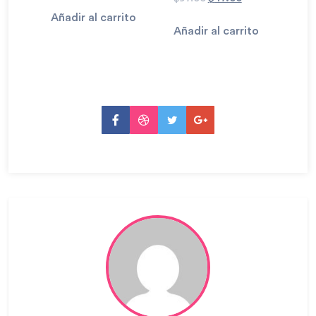
Añadir al carrito
Añadir al carrito