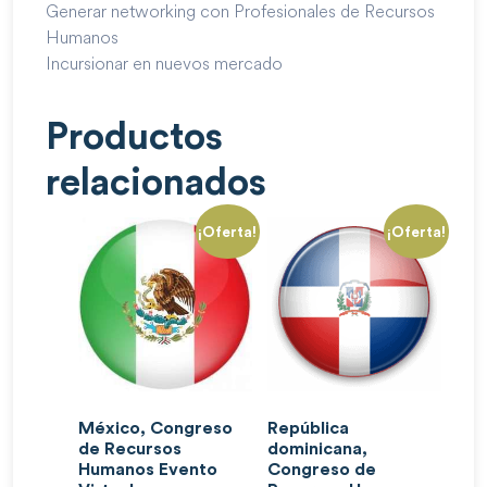
Generar networking con Profesionales de Recursos
Humanos
Incursionar en nuevos mercado
Productos
relacionados
¡Oferta!
¡Oferta!
México, Congreso
República
de Recursos
dominicana,
Humanos Evento
Congreso de