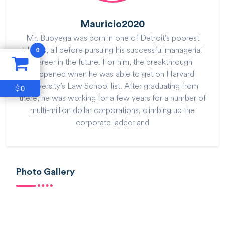
Mauricio2020
Mr. Buoyega was born in one of Detroit’s poorest
blocks, all before pursuing his successful managerial
0
career in the future. For him, the breakthrough
happened when he was able to get on Harvard
University’s Law School list. After graduating from
0
$
there, he was working for a few years for a number of
multi-million dollar corporations, climbing up the
corporate ladder and
Photo Gallery