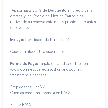
*Aplica hasta 70 % de Descuento en precio de la
entrada y del Precio de Lista en Patrocinios
realizando su reserva este mes y pronto pago antes
del evento.
: Certificado de Participación,
Incluye
Cupos Limitados!! Le esperamos.
Tarjeta de Credito en linea en
Forma de Pago:
www.congresoderecursoshumanos.
com
o
transferencia bancaria.
Propiedades Net S.A.
Cuentas para Transferencia en BAC:
Banco BAC: