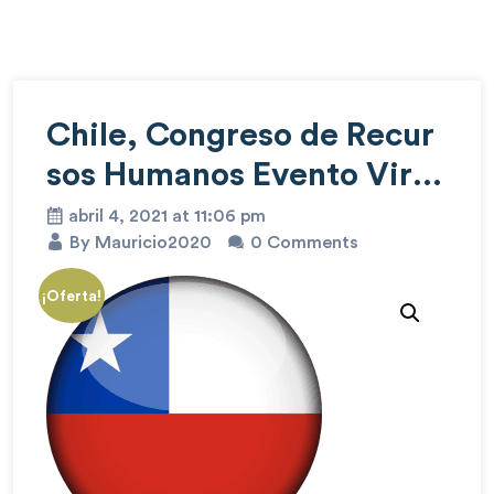
Chile, Congreso de Recur
sos Humanos Evento Virtu
al
abril 4, 2021 at 11:06 pm
By Mauricio2020
0 Comments
¡Oferta!