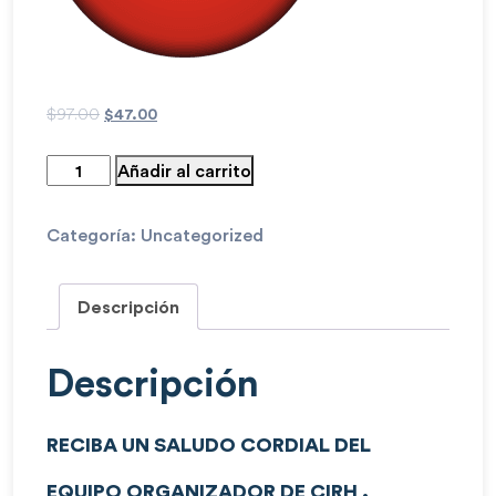
$
97.00
$
47.00
Añadir al carrito
Categoría:
Uncategorized
Descripción
Descripción
RECIBA UN SALUDO CORDIAL DEL
EQUIPO ORGANIZADOR DE CIRH .